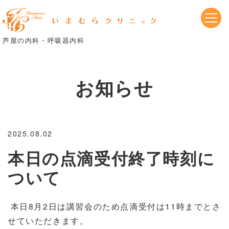
芦屋の内科・呼吸器内科
お知らせ
2025.08.02
本日の点滴受付終了時刻に
ついて
本日8月2日は講習会のため点滴受付は11時までとさ
せていただきます。