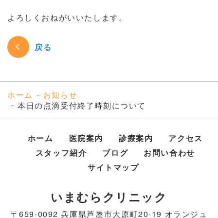
よろしくおねがいいたします。
戻る
ホーム
お知らせ
本日の点滴受付終了時刻について
ホーム
医院案内
診療案内
アクセス
スタッフ紹介
ブログ
お問い合わせ
サイトマップ
いまむらクリニック
〒659-0092 兵庫県芦屋市大原町20-19 オランジュ