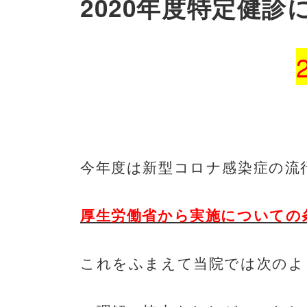
2020年度特定健診
今年度は新型コロナ感染症の流
厚生労働省から実施についての
これをふまえて当院では次のよ