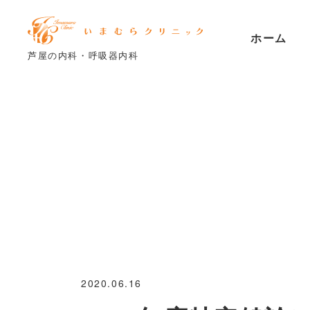
ホーム
芦屋の内科・呼吸器内科
2020.06.16