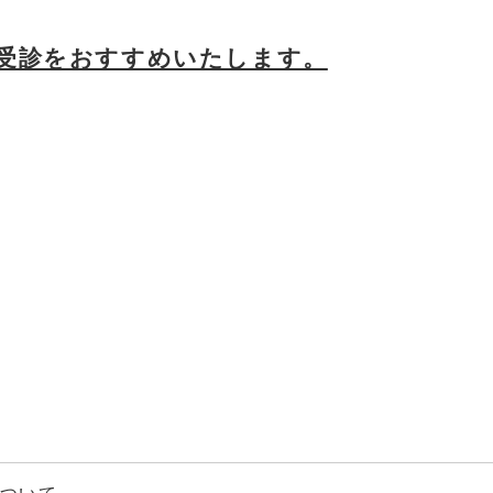
受診をおすすめいたします。
について