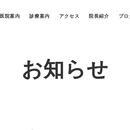
医院案内
診療案内
アクセス
院長紹介
ブロ
お知らせ