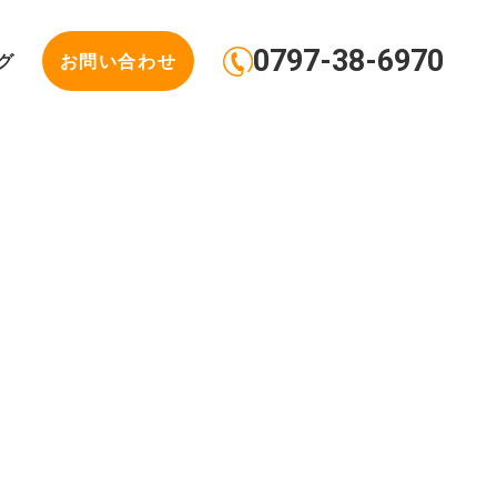
0797-38-6970
グ
お問い合わせ